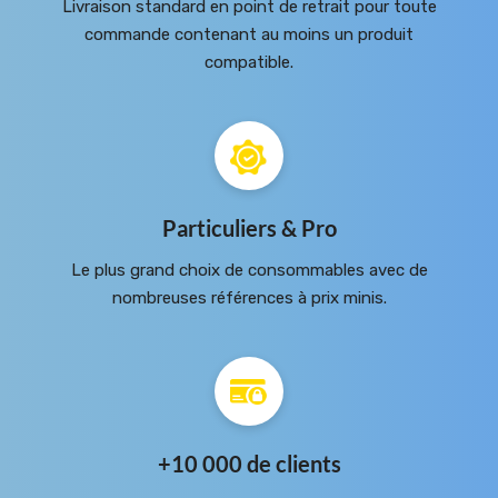
Livraison standard en point de retrait pour toute
commande contenant au moins un produit
compatible.
Particuliers & Pro
Le plus grand choix de consommables avec de
nombreuses références à prix minis.
+10 000 de clients