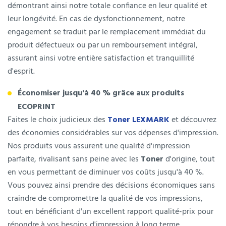
démontrant ainsi notre totale confiance en leur qualité et
leur longévité. En cas de dysfonctionnement, notre
engagement se traduit par le remplacement immédiat du
produit défectueux ou par un remboursement intégral,
assurant ainsi votre entière satisfaction et tranquillité
d'esprit.
Économiser jusqu'à 40 % grâce aux produits
ECOPRINT
Faites le choix judicieux des
Toner LEXMARK
et découvrez
des économies considérables sur vos dépenses d'impression.
Nos produits vous assurent une qualité d'impression
parfaite, rivalisant sans peine avec les
Toner
d'origine, tout
en vous permettant de diminuer vos coûts jusqu'à 40 %.
Vous pouvez ainsi prendre des décisions économiques sans
craindre de compromettre la qualité de vos impressions,
tout en bénéficiant d'un excellent rapport qualité-prix pour
répondre à vos besoins d'impression à long terme.