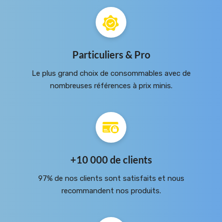
Particuliers & Pro
Le plus grand choix de consommables avec de
nombreuses références à prix minis.
+10 000 de clients
97% de nos clients sont satisfaits et nous
recommandent nos produits.