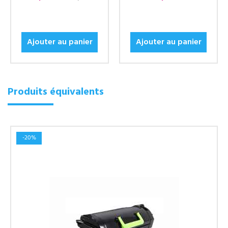
Ajouter au panier
Ajouter au panier
Produits équivalents
-20%