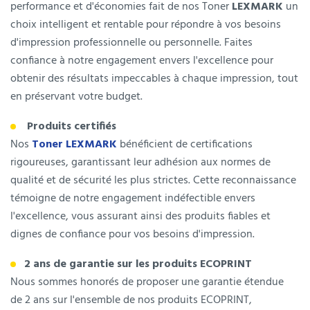
performance et d'économies fait de nos Toner
LEXMARK
un
choix intelligent et rentable pour répondre à vos besoins
d'impression professionnelle ou personnelle. Faites
confiance à notre engagement envers l'excellence pour
obtenir des résultats impeccables à chaque impression, tout
en préservant votre budget.
Produits certifiés
Nos
Toner LEXMARK
bénéficient de certifications
rigoureuses, garantissant leur adhésion aux normes de
qualité et de sécurité les plus strictes. Cette reconnaissance
témoigne de notre engagement indéfectible envers
l'excellence, vous assurant ainsi des produits fiables et
dignes de confiance pour vos besoins d'impression.
2 ans de garantie sur les produits ECOPRINT
Nous sommes honorés de proposer une garantie étendue
de 2 ans sur l'ensemble de nos produits ECOPRINT,