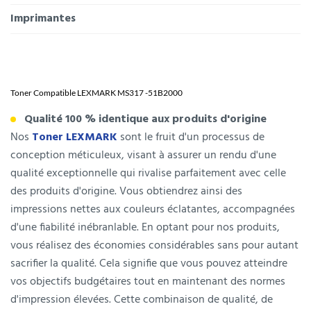
Imprimantes
Toner Compatible LEXMARK MS317 -
51B2000
Qualité 100 % identique aux produits d'origine
Nos
Toner
LEXMARK
sont le fruit d'un processus de
conception méticuleux, visant à assurer un rendu d'une
qualité exceptionnelle qui rivalise parfaitement avec celle
des produits d'origine. Vous obtiendrez ainsi des
impressions nettes aux couleurs éclatantes, accompagnées
d'une fiabilité inébranlable. En optant pour nos produits,
vous réalisez des économies considérables sans pour autant
sacrifier la qualité. Cela signifie que vous pouvez atteindre
vos objectifs budgétaires tout en maintenant des normes
d'impression élevées. Cette combinaison de qualité, de