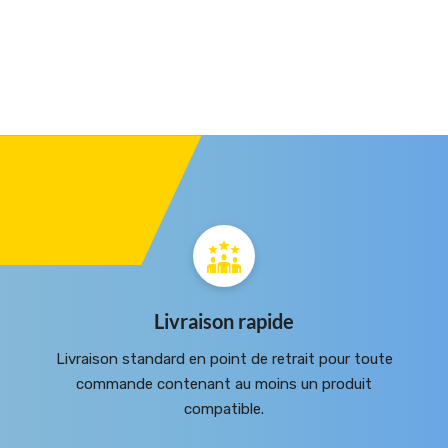
Livraison rapide
Livraison standard en point de retrait pour toute
commande contenant au moins un produit
compatible.