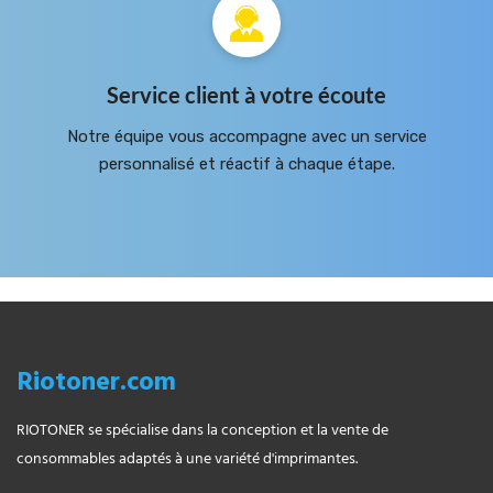
Service client à votre écoute
Notre équipe vous accompagne avec un service
personnalisé et réactif à chaque étape.
Riotoner.com
RIOTONER se spécialise dans la conception et la vente de
consommables adaptés à une variété d'imprimantes.