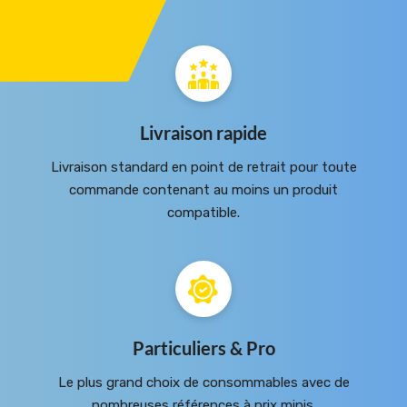
Livraison rapide
Livraison standard en point de retrait pour toute
commande contenant au moins un produit
compatible.
Particuliers & Pro
Le plus grand choix de consommables avec de
nombreuses références à prix minis.