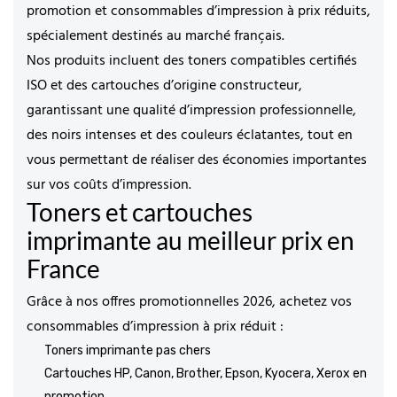
promotion
et
consommables d’impression à prix réduits
,
spécialement destinés au marché français.
Nos produits incluent des
toners compatibles certifiés
ISO
et des
cartouches d’origine constructeur
,
garantissant une
qualité d’impression professionnelle
,
des noirs intenses et des couleurs éclatantes, tout en
vous permettant de
réaliser des économies importantes
sur vos coûts d’impression.
Toners et cartouches
imprimante au meilleur prix en
France
Grâce à nos
offres promotionnelles 2026
, achetez vos
consommables d’impression à prix réduit :
Toners imprimante pas chers
Cartouches HP, Canon, Brother, Epson, Kyocera, Xerox en
promotion