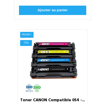
Ajouter au panier
PROMO !
-15%
Toner CANON Compatible 054 -...