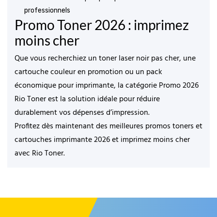
professionnels
Promo Toner 2026 : imprimez
moins cher
Que vous recherchiez un
toner laser noir pas cher
, une
cartouche couleur en promotion
ou un
pack
économique pour imprimante
, la catégorie
Promo 2026
Rio Toner
est la solution idéale pour réduire
durablement vos dépenses d’impression.
Profitez dès maintenant des meilleures promos toners et
cartouches imprimante 2026
et imprimez moins cher
avec
Rio Toner
.