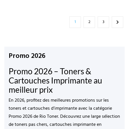
1
2
3

Promo 2026
Promo 2026 – Toners &
Cartouches Imprimante au
meilleur prix
En 2026, profitez des
meilleures promotions sur les
toners et cartouches d’imprimante
avec la catégorie
Promo 2026
de
Rio Toner
. Découvrez une large sélection
de
toners pas chers
,
cartouches imprimante en