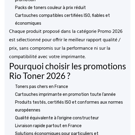
Packs de toners couleur à prix réduit
Cartouches compatibles certifiées ISO
, fiables et
économiques
Chaque produit proposé dans la catégorie
Promo 2026
est sélectionné pour offrir le
meilleur rapport qualité /
prix
, sans compromis sur la performance ni sur la
compatibilité avec votre imprimante.
Pourquoi choisir les promotions
Rio Toner 2026 ?
Toners pas chers en France
Cartouches imprimante en promotion toute l’année
Produits testés, certifiés ISO et conformes aux normes
européennes
Qualité équivalente à l’origine constructeur
Livraison rapide partout en France
Solutions économiques pour particuliers et