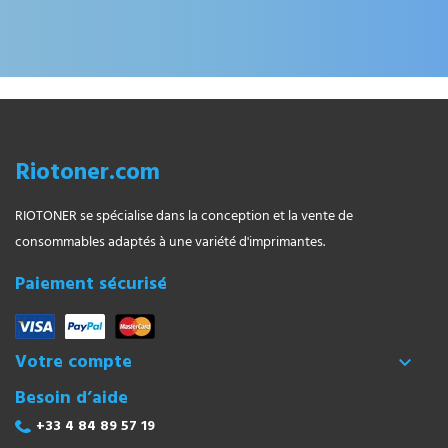
Riotoner.com
RIOTONER se spécialise dans la conception et la vente de
consommables adaptés à une variété d'imprimantes.
Paiement sécurisé
Votre compte

Besoin d’aide
+33 4 84 89 57 19