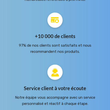
+10 000 de clients
97% de nos clients sont satisfaits et nous
recommandent nos produits.
Service client à votre écoute
Notre équipe vous accompagne avec un service
personnalisé et réactif à chaque étape.