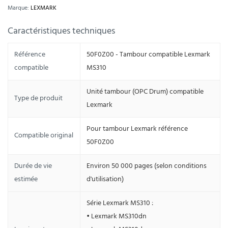
Marque:
LEXMARK
Caractéristiques techniques
Référence
50F0Z00 - Tambour compatible Lexmark
compatible
MS310
Unité tambour (OPC Drum) compatible
Type de produit
Lexmark
Pour tambour Lexmark référence
Compatible original
50F0Z00
Durée de vie
Environ 50 000 pages (selon conditions
estimée
d'utilisation)
Série Lexmark MS310 :
• Lexmark MS310dn