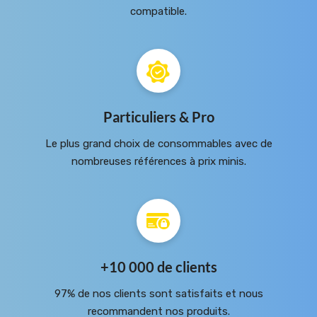
compatible.
Particuliers & Pro
Le plus grand choix de consommables avec de
nombreuses références à prix minis.
+10 000 de clients
97% de nos clients sont satisfaits et nous
recommandent nos produits.