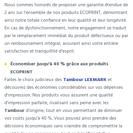
Nous sommes honorés de proposer une garantie étendue de
2 ans sur l'ensemble de nos produits ECOPRINT, démontrant
ainsi notre totale confiance en leur qualité et leur longévité.
En cas de dysfonctionnement, notre engagement se traduit
par le remplacement immédiat du produit défectueux ou par
un remboursement intégral, assurant ainsi votre entière
satisfaction et tranquillité d'esprit.
Économiser jusqu'à 40 % grâce aux produits
ECOPRINT
Faites le choix judicieux des
Tambour LEXMARK
et
découvrez des économies considérables sur vos dépenses
d'impression. Nos produits vous assurent une qualité
d'impression parfaite, rivalisant sans peine avec les
Tambour
d'origine, tout en vous permettant de diminuer
vos coûts jusqu'à 40 %. Vous pouvez ainsi prendre des
décisions économiques sans craindre de compromettre la