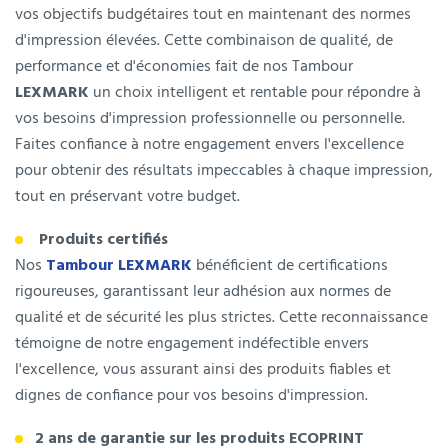
vos objectifs budgétaires tout en maintenant des normes
d'impression élevées. Cette combinaison de qualité, de
performance et d'économies fait de nos Tambour
LEXMARK
un choix intelligent et rentable pour répondre à
vos besoins d'impression professionnelle ou personnelle.
Faites confiance à notre engagement envers l'excellence
pour obtenir des résultats impeccables à chaque impression,
tout en préservant votre budget.
Produits certifiés
Nos
Tambour LEXMARK
bénéficient de certifications
rigoureuses, garantissant leur adhésion aux normes de
qualité et de sécurité les plus strictes. Cette reconnaissance
témoigne de notre engagement indéfectible envers
l'excellence, vous assurant ainsi des produits fiables et
dignes de confiance pour vos besoins d'impression.
2 ans de garantie sur les produits ECOPRINT