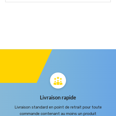
Livraison rapide
Livraison standard en point de retrait pour toute
commande contenant au moins un produit