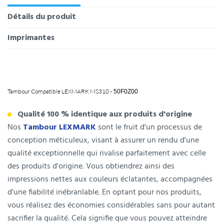
Détails du produit
Imprimantes
Tambour Compatible LEXMARK MS310 -
50F0Z00
Qualité 100 % identique aux produits d'origine
Nos
Tambour LEXMARK
sont le fruit d'un processus de
conception méticuleux, visant à assurer un rendu d'une
qualité exceptionnelle qui rivalise parfaitement avec celle
des produits d'origine. Vous obtiendrez ainsi des
impressions nettes aux couleurs éclatantes, accompagnées
d'une fiabilité inébranlable. En optant pour nos produits,
vous réalisez des économies considérables sans pour autant
sacrifier la qualité. Cela signifie que vous pouvez atteindre