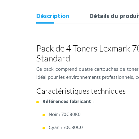
Déscription
Détails du produi
Pack de 4 Toners Lexmark 
Standard
Ce pack comprend quatre cartouches de toner d
Idéal pour les environnements professionnels, c
Caractéristiques techniques
Références fabricant
:
Noir : 70C80K0
Cyan : 70C80C0