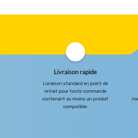
Livraison rapide
Livraison standard en point de
retrait pour toute commande
contenant au moins un produit
no
compatible.