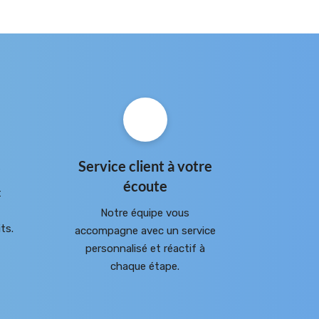
s
Service client à votre
écoute
t
Notre équipe vous
ts.
accompagne avec un service
personnalisé et réactif à
chaque étape.