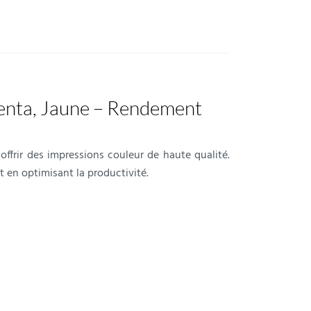
enta, Jaune – Rendement
frir des impressions couleur de haute qualité.
 en optimisant la productivité.