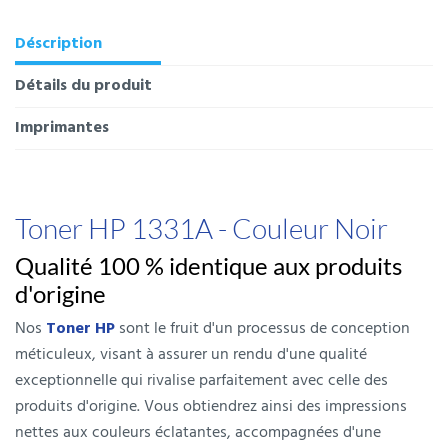
Déscription
Détails du produit
Imprimantes
Toner HP 1331A - Couleur Noir
Qualité 100 % identique aux produits
d'origine
Nos
Toner HP
sont le fruit d'un processus de conception
méticuleux, visant à assurer un rendu d'une qualité
exceptionnelle qui rivalise parfaitement avec celle des
produits d'origine. Vous obtiendrez ainsi des impressions
nettes aux couleurs éclatantes, accompagnées d'une