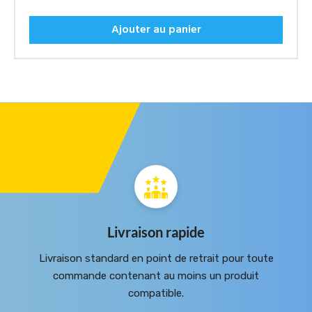
Ajouter au panier
Livraison rapide
Livraison standard en point de retrait pour toute
commande contenant au moins un produit
compatible.