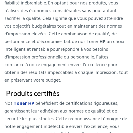
fiabilité inébranlable. En optant pour nos produits, vous
réalisez des économies considérables sans pour autant
sacrifier la qualité. Cela signifie que vous pouvez atteindre
vos objectifs budgétaires tout en maintenant des normes
d'impression élevées. Cette combinaison de qualité, de
performance et d'économies fait de nos Toner
HP
un choix
intelligent et rentable pour répondre à vos besoins
d'impression professionnelle ou personnelle. Faites
confiance à notre engagement envers l'excellence pour
obtenir des résultats impeccables à chaque impression, tout
en préservant votre budget.
Produits certifiés
Nos
Toner HP
bénéficient de certifications rigoureuses,
garantissant leur adhésion aux normes de qualité et de
sécurité les plus strictes. Cette reconnaissance témoigne de
notre engagement indéfectible envers l'excellence, vous