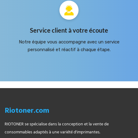
Service client à votre écoute
Notre équipe vous accompagne avec un service
personnalisé et réactif à chaque étape.
Riotoner.com
RIOTONER se spécialise dans la conception et la vente de
consommables adaptés à une variété d'imprimantes.