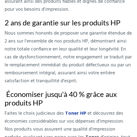
assurant ainsi des produits fiables et dignes de confiance
pour vos besoins d'impression.
2 ans de garantie sur les produits HP
Nous sommes honorés de proposer une garantie étendue de
2 ans sur l'ensemble de nos produits HP, démontrant ainsi
notre totale confiance en leur qualité et leur longévité. En
cas de dysfonctionnement, notre engagement se traduit par
le remplacement immédiat du produit défectueux ou par un
remboursement intégral, assurant ainsi votre entière
satisfaction et tranquillité d'esprit.
Économiser jusqu'à 40 % grâce aux
produits HP
Faites le choix judicieux des
Toner HP
et découvrez des
économies considérables sur vos dépenses d'impression.
Nos produits vous assurent une qualité d'impression