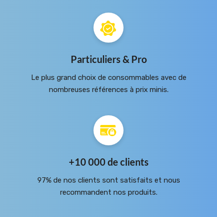
Particuliers & Pro
Le plus grand choix de consommables avec de
nombreuses références à prix minis.
+10 000 de clients
97% de nos clients sont satisfaits et nous
recommandent nos produits.