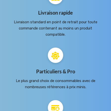
Livraison rapide
Livraison standard en point de retrait pour toute
commande contenant au moins un produit
compatible.
Particuliers & Pro
Le plus grand choix de consommables avec de
nombreuses références à prix minis.