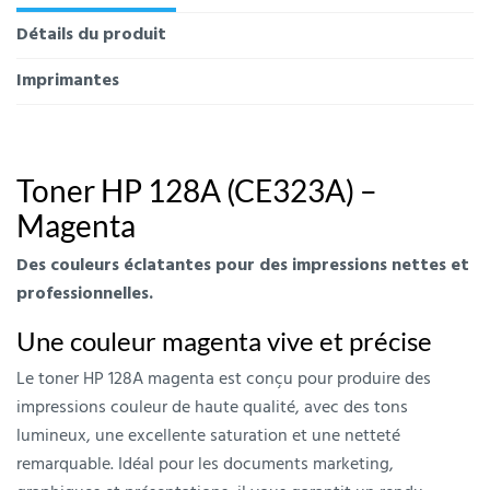
Détails du produit
Imprimantes
Toner HP 128A (CE323A) –
Magenta
Des couleurs éclatantes pour des impressions nettes et
professionnelles.
Une couleur magenta vive et précise
Le toner HP 128A magenta est conçu pour produire des
impressions couleur de haute qualité, avec des tons
lumineux, une excellente saturation et une netteté
remarquable. Idéal pour les documents marketing,