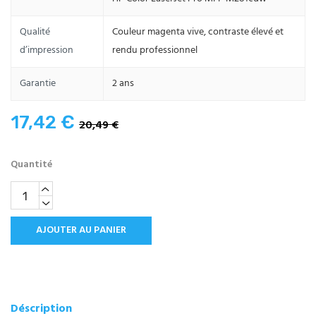
Qualité
Couleur magenta vive, contraste élevé et
d’impression
rendu professionnel
Garantie
2 ans
17,42 €
20,49 €
Quantité
AJOUTER AU PANIER
Déscription