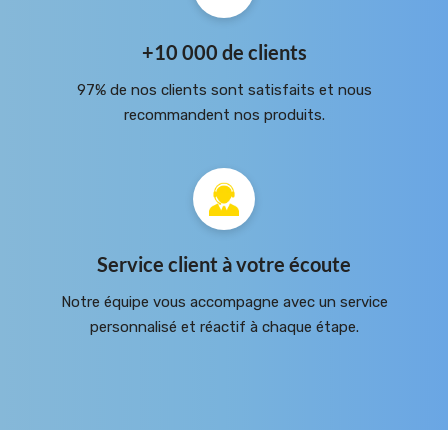
+10 000 de clients
97% de nos clients sont satisfaits et nous
recommandent nos produits.
Service client à votre écoute
Notre équipe vous accompagne avec un service
personnalisé et réactif à chaque étape.