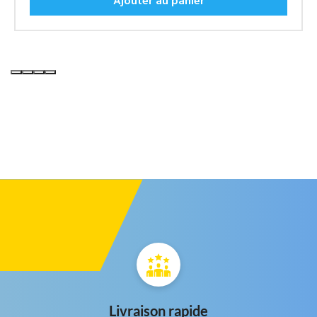
Ajouter au panier
Livraison rapide