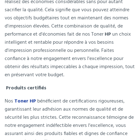
réalisez des économies considérables sans pour autant
sacrifier la qualité. Cela signifie que vous pouvez atteindre
vos objectifs budgétaires tout en maintenant des normes
d'impression élevées. Cette combinaison de qualité, de
performance et d'économies fait de nos Toner
HP
un choix
intelligent et rentable pour répondre à vos besoins
d'impression professionnelle ou personnelle. Faites
confiance à notre engagement envers l'excellence pour
obtenir des résultats impeccables à chaque impression, tout
en préservant votre budget.
Produits certifiés
Nos
Toner HP
bénéficient de certifications rigoureuses,
garantissant leur adhésion aux normes de qualité et de
sécurité les plus strictes. Cette reconnaissance témoigne de
notre engagement indéfectible envers l'excellence, vous
assurant ainsi des produits fiables et dignes de confiance