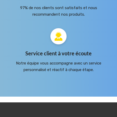
97% de nos clients sont satisfaits et nous
recommandent nos produits.
Service client à votre écoute
Notre équipe vous accompagne avec un service
personnalisé et réactif à chaque étape.