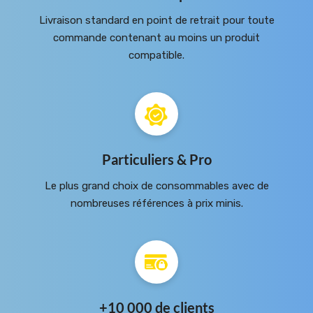
Livraison standard en point de retrait pour toute
commande contenant au moins un produit
compatible.
Particuliers & Pro
Le plus grand choix de consommables avec de
nombreuses références à prix minis.
+10 000 de clients