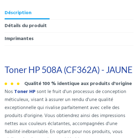
Déscription
Détails du produit
Imprimantes
Toner HP 508A (CF362A) - JAUNE
Qualité 100 % identique aux produits d'origine
Nos
Toner HP
sont le fruit d'un processus de conception
méticuleux, visant à assurer un rendu d'une qualité
exceptionnelle qui rivalise parfaitement avec celle des
produits d'origine. Vous obtiendrez ainsi des impressions
nettes aux couleurs éclatantes, accompagnées d'une
fiabilité inébranlable. En optant pour nos produits, vous