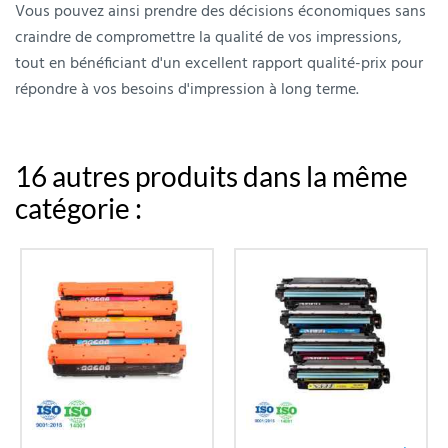
Vous pouvez ainsi prendre des décisions économiques sans
craindre de compromettre la qualité de vos impressions,
tout en bénéficiant d'un excellent rapport qualité-prix pour
répondre à vos besoins d'impression à long terme.
16 autres produits dans la même
catégorie :