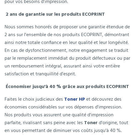
pour vos besoins d'impression.
2 ans de garantie sur les produits ECOPRINT
Nous sommes honorés de proposer une garantie étendue de
2 ans sur l'ensemble de nos produits ECOPRINT, démontrant
ainsi notre totale confiance en leur qualité et leur longévité.
En cas de dysfonctionnement, notre engagement se traduit
par le remplacement immédiat du produit défectueux ou par
un remboursement intégral, assurant ainsi votre entière
satisfaction et tranquillité d'esprit.
Économiser jusqu'à 40 % grâce aux produits ECOPRINT
Faites le choix judicieux des
Toner HP
et découvrez des
économies considérables sur vos dépenses d'impression.
Nos produits vous assurent une qualité d'impression
parfaite, rivalisant sans peine avec les
Toner
d'origine, tout
en vous permettant de diminuer vos coûts jusqu'à 40 %.