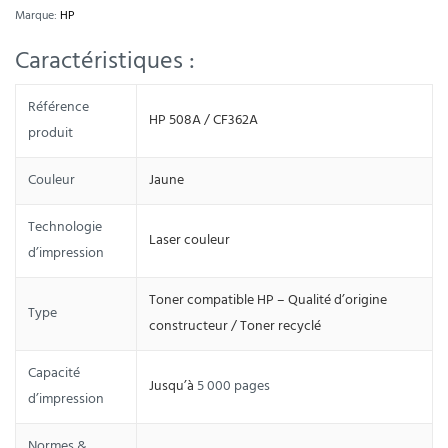
Marque:
HP
Caractéristiques :
Référence
HP 508A / CF362A
produit
Couleur
Jaune
Technologie
Laser couleur
d’impression
Toner compatible HP – Qualité d’origine
Type
constructeur / Toner recyclé
Capacité
Jusqu’à
5 000 pages
d’impression
Normes &