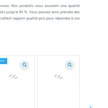
sion. Nos produits vous assurent une qualité
ûts jusqu'à 40 %. Vous pouvez ainsi prendre des
cellent rapport qualité-prix pour répondre à vos
20%