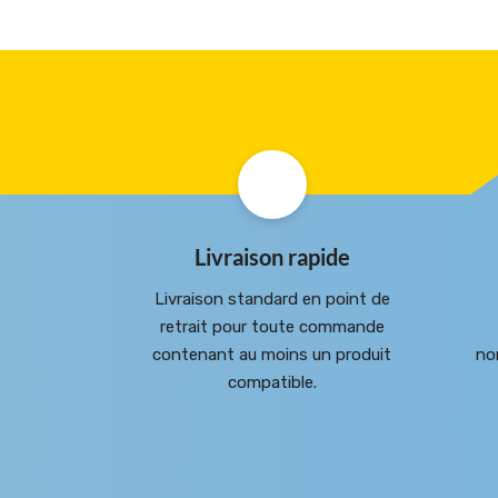
Livraison rapide
Livraison standard en point de
retrait pour toute commande
contenant au moins un produit
no
compatible.