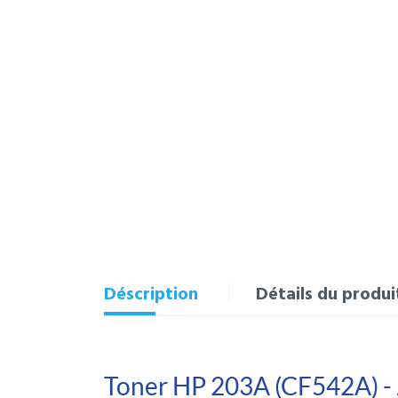
Déscription
Détails du produi
Toner HP 203A (CF542A) -