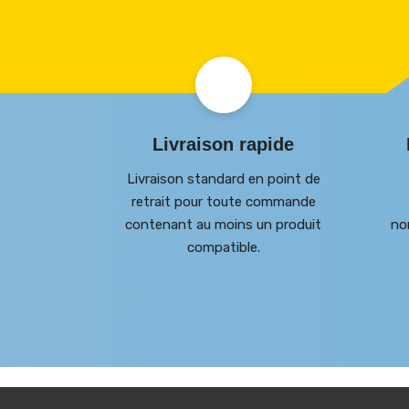
Livraison rapide
Livraison standard en point de
retrait pour toute commande
contenant au moins un produit
no
compatible.