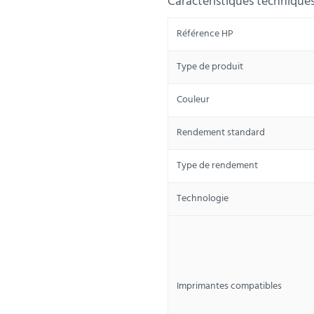
Caractéristiques technique
Référence HP
Type de produit
Couleur
Rendement standard
Type de rendement
Technologie
Imprimantes compatibles