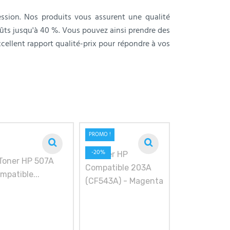
sion. Nos produits vous assurent une qualité
ûts jusqu'à 40 %. Vous pouvez ainsi prendre des
cellent rapport qualité-prix pour répondre à vos
PROMO !
PROMO !
-20%
-20%