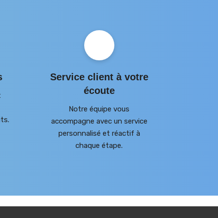
s
Service client à votre
écoute
t
Notre équipe vous
ts.
accompagne avec un service
personnalisé et réactif à
chaque étape.