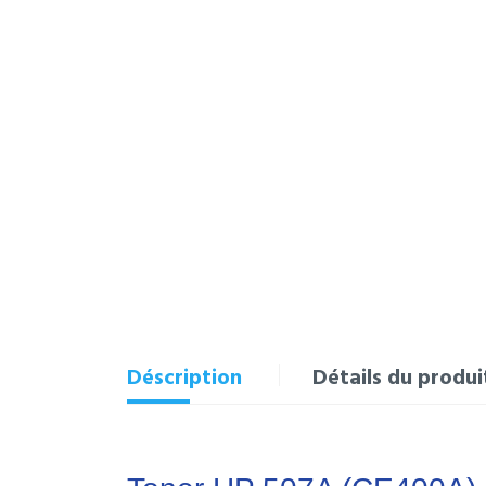
Déscription
Détails du produi