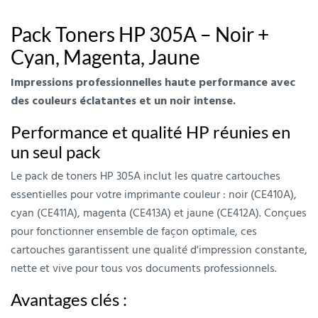
Pack Toners HP 305A – Noir +
Cyan, Magenta, Jaune
Impressions professionnelles haute performance avec
des couleurs éclatantes et un noir intense.
Performance et qualité HP réunies en
un seul pack
Le pack de toners HP 305A inclut les quatre cartouches
essentielles pour votre imprimante couleur : noir (CE410A),
cyan (CE411A), magenta (CE413A) et jaune (CE412A). Conçues
pour fonctionner ensemble de façon optimale, ces
cartouches garantissent une qualité d'impression constante,
nette et vive pour tous vos documents professionnels.
Avantages clés :