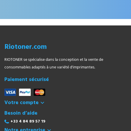
Riotoner.com
RIOTONER se spécialise dans la conception et la vente de
consommables adaptés à une variété d'imprimantes.
Paiement sécurisé
Votre compte

Besoin d’aide
+33 4 84 89 57 19
Notre entreprise
