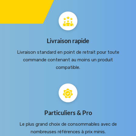
Livraison rapide
Livraison standard en point de retrait pour toute
commande contenant au moins un produit
compatible.
Particuliers & Pro
Le plus grand choix de consommables avec de
nombreuses références à prix minis.