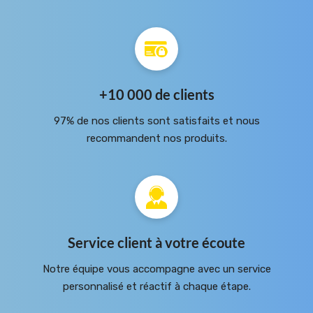
+10 000 de clients
97% de nos clients sont satisfaits et nous
recommandent nos produits.
Service client à votre écoute
Notre équipe vous accompagne avec un service
personnalisé et réactif à chaque étape.