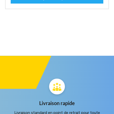
Livraison rapide
Livraison standard en point de retrait pour toute