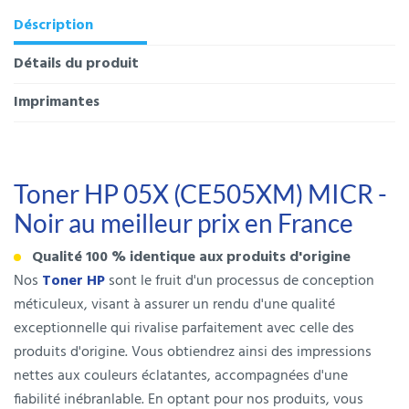
Déscription
Détails du produit
Imprimantes
Toner HP 05X (CE505XM) MICR -
Noir au meilleur prix en France
Qualité 100 % identique aux produits d'origine
Nos
Toner HP
sont le fruit d'un processus de conception
méticuleux, visant à assurer un rendu d'une qualité
exceptionnelle qui rivalise parfaitement avec celle des
produits d'origine. Vous obtiendrez ainsi des impressions
nettes aux couleurs éclatantes, accompagnées d'une
fiabilité inébranlable. En optant pour nos produits, vous