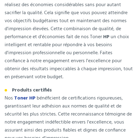
réalisez des économies considérables sans pour autant
sacrifier la qualité. Cela signifie que vous pouvez atteindre
vos objectifs budgétaires tout en maintenant des normes
d'impression élevées. Cette combinaison de qualité, de
performance et d'économies fait de nos Toner
HP
un choix
intelligent et rentable pour répondre à vos besoins
d'impression professionnelle ou personnelle. Faites
confiance à notre engagement envers l'excellence pour
obtenir des résultats impeccables à chaque impression, tout
en préservant votre budget.
Produits certifiés
Nos
Toner HP
bénéficient de certifications rigoureuses,
garantissant leur adhésion aux normes de qualité et de
sécurité les plus strictes. Cette reconnaissance témoigne de
notre engagement indéfectible envers l'excellence, vous
assurant ainsi des produits fiables et dignes de confiance