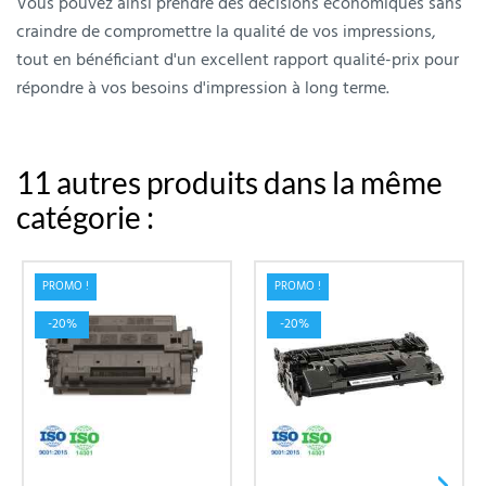
Vous pouvez ainsi prendre des décisions économiques sans
craindre de compromettre la qualité de vos impressions,
tout en bénéficiant d'un excellent rapport qualité-prix pour
répondre à vos besoins d'impression à long terme.
11 autres produits dans la même
catégorie :
PROMO !
PROMO !
-20%
-20%
›