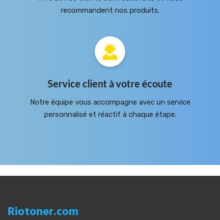
recommandent nos produits.
Service client à votre écoute
Notre équipe vous accompagne avec un service
personnalisé et réactif à chaque étape.
Riotoner.com