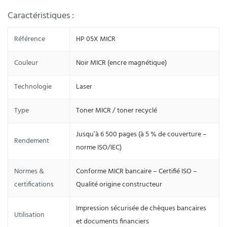
Caractéristiques :
Référence
HP 05X MICR
Couleur
Noir MICR (encre magnétique)
Technologie
Laser
Type
Toner MICR / toner recyclé
Jusqu’à 6 500 pages (à 5 % de couverture –
Rendement
norme ISO/IEC)
Normes &
Conforme MICR bancaire – Certifié ISO –
certifications
Qualité origine constructeur
Impression sécurisée de chèques bancaires
Utilisation
et documents financiers