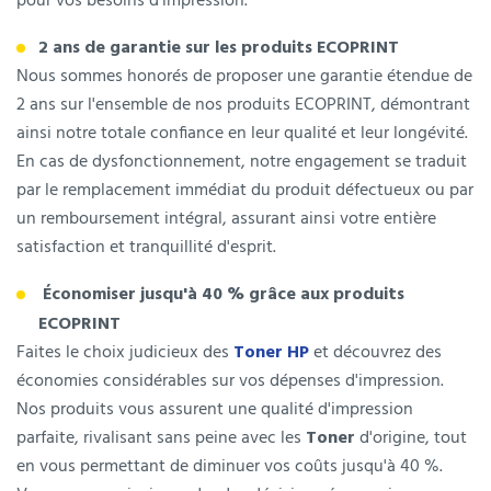
pour vos besoins d'impression.
2 ans de garantie sur les produits ECOPRINT
Nous sommes honorés de proposer une garantie étendue de
2 ans sur l'ensemble de nos produits ECOPRINT, démontrant
ainsi notre totale confiance en leur qualité et leur longévité.
En cas de dysfonctionnement, notre engagement se traduit
par le remplacement immédiat du produit défectueux ou par
un remboursement intégral, assurant ainsi votre entière
satisfaction et tranquillité d'esprit.
Économiser jusqu'à 40 % grâce aux produits
ECOPRINT
Faites le choix judicieux des
Toner HP
et découvrez des
économies considérables sur vos dépenses d'impression.
Nos produits vous assurent une qualité d'impression
parfaite, rivalisant sans peine avec les
Toner
d'origine, tout
en vous permettant de diminuer vos coûts jusqu'à 40 %.