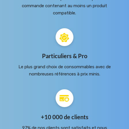
commande contenant au moins un produit
compatible.
Particuliers & Pro
Le plus grand choix de consommables avec de
nombreuses références à prix minis.
+10 000 de clients
97% de nos clients sont satisfaits et nous