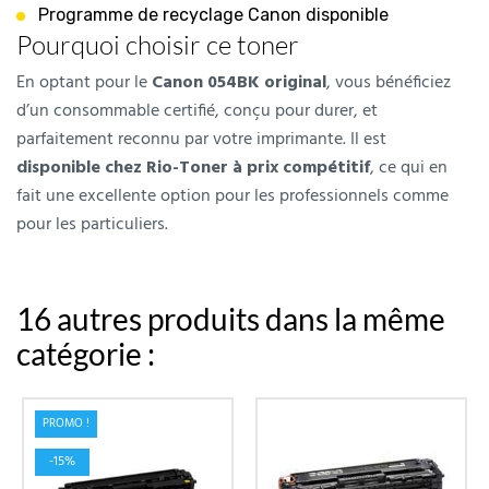
Programme de recyclage Canon disponible
Pourquoi choisir ce toner
En optant pour le
Canon 054BK original
, vous bénéficiez
d’un consommable certifié, conçu pour durer, et
parfaitement reconnu par votre imprimante. Il est
disponible chez Rio-Toner à prix compétitif
, ce qui en
fait une excellente option pour les professionnels comme
pour les particuliers.
16 autres produits dans la même
catégorie :
PROMO !
-15%