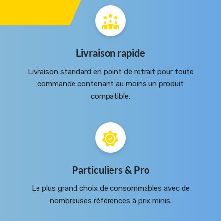
Livraison rapide
Livraison standard en point de retrait pour toute
commande contenant au moins un produit
compatible.
Particuliers & Pro
Le plus grand choix de consommables avec de
nombreuses références à prix minis.