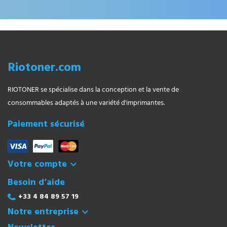
Riotoner.com
RIOTONER se spécialise dans la conception et la vente de
consommables adaptés à une variété d'imprimantes.
Paiement sécurisé
Votre compte

Besoin d’aide
+33 4 84 89 57 19
Notre entreprise
