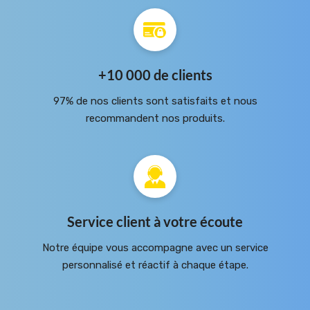
+10 000 de clients
97% de nos clients sont satisfaits et nous
recommandent nos produits.
Service client à votre écoute
Notre équipe vous accompagne avec un service
personnalisé et réactif à chaque étape.