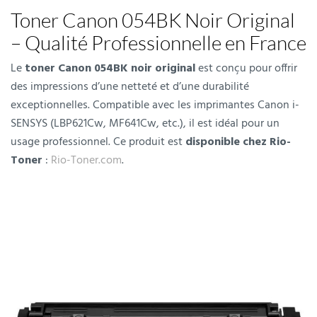
Toner Canon 054BK Noir Original
– Qualité Professionnelle en France
Le
toner Canon 054BK noir original
est conçu pour offrir
des impressions d’une netteté et d’une durabilité
exceptionnelles. Compatible avec les imprimantes Canon i-
SENSYS (LBP621Cw, MF641Cw, etc.), il est idéal pour un
usage professionnel. Ce produit est
disponible chez Rio-
Toner
:
Rio-Toner.com
.