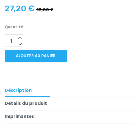
27,20 €
32,00 €
Quantité
AJOUTER AU PANIER
Déscription
Détails du produit
Imprimantes