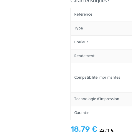
Caractéristiques :
Référence
Type
Couleur
Rendement
Compatibilité imprimantes
Technologie d’impression
Garantie
18,79 €
22,11 €