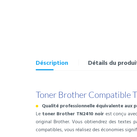
Déscription
Détails du produi
Toner Brother Compatible 
Qualité professionnelle équivalente aux p
Le
toner Brother TN2410 noir
est conçu avec 
original Brother. Vous obtiendrez des textes 
compatibles, vous réalisez des économies signifi