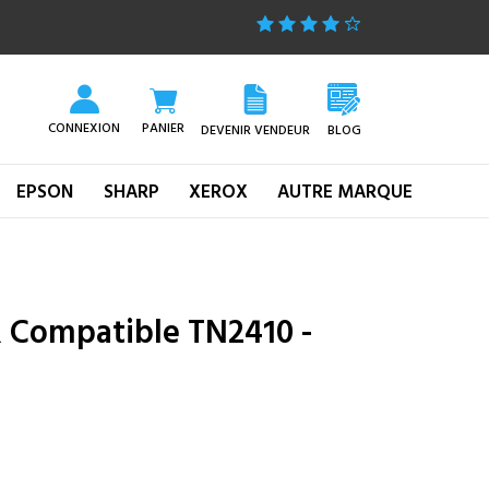
CONNEXION
PANIER
DEVENIR VENDEUR
BLOG
EPSON
SHARP
XEROX
AUTRE MARQUE
 Compatible TN2410 -