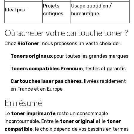
Projets
Usage quotidien /
Idéal pour
critiques
bureautique
Où acheter votre cartouche toner ?
Chez
RioToner
, nous proposons un vaste choix de :
Toners originaux
pour toutes les grandes marques
Toners compatibles Premium
, testés et garantis
Cartouches laser pas chères
, livrées rapidement
en France et en Europe
En résumé
Le
toner imprimante
reste un consommable
incontournable. Entre le
toner original
et le
toner
compatible
, le choix dépend de vos besoins en termes