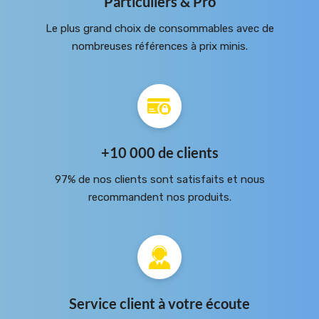
Particuliers & Pro
Le plus grand choix de consommables avec de
nombreuses références à prix minis.
+10 000 de clients
97% de nos clients sont satisfaits et nous
recommandent nos produits.
Service client à votre écoute