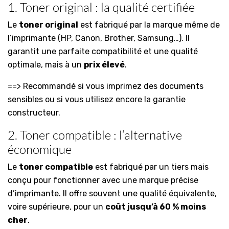
1. Toner original : la qualité certifiée
Le
toner original
est fabriqué par la marque même de
l’imprimante (HP, Canon, Brother, Samsung…). Il
garantit une parfaite compatibilité et une qualité
optimale, mais à un
prix élevé
.
==> Recommandé si vous imprimez des documents
sensibles ou si vous utilisez encore la garantie
constructeur.
2. Toner compatible : l’alternative
économique
Le
toner compatible
est fabriqué par un tiers mais
conçu pour fonctionner avec une marque précise
d’imprimante. Il offre souvent une qualité équivalente,
voire supérieure, pour un
coût jusqu’à 60 % moins
cher
.