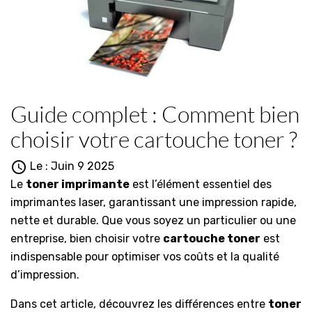
Guide complet : Comment bien
choisir votre cartouche toner ?

Le :
Juin
9
2025
Le
toner imprimante
est l’élément essentiel des
imprimantes laser, garantissant une impression rapide,
nette et durable. Que vous soyez un particulier ou une
entreprise, bien choisir votre
cartouche toner
est
indispensable pour optimiser vos coûts et la qualité
d’impression.
Dans cet article, découvrez les différences entre
toner