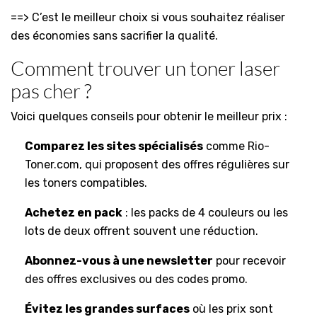
==> C’est le meilleur choix si vous souhaitez réaliser
des économies sans sacrifier la qualité.
Comment trouver un toner laser
pas cher ?
Voici quelques conseils pour obtenir le meilleur prix :
Comparez les sites spécialisés
comme Rio-
Toner.com, qui proposent des offres régulières sur
les toners compatibles.
Achetez en pack
: les packs de 4 couleurs ou les
lots de deux offrent souvent une réduction.
Abonnez-vous à une newsletter
pour recevoir
des offres exclusives ou des codes promo.
Évitez les grandes surfaces
où les prix sont