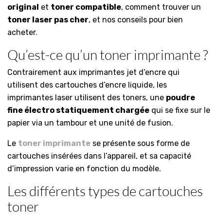
original
et
toner compatible
, comment trouver un
toner laser pas cher
, et nos conseils pour bien
acheter.
Qu’est-ce qu’un toner imprimante ?
Contrairement aux imprimantes jet d’encre qui
utilisent des cartouches d’encre liquide, les
imprimantes laser utilisent des toners, une
poudre
fine électro statiquement chargée
qui se fixe sur le
papier via un tambour et une unité de fusion.
Le
toner imprimante
se présente sous forme de
cartouches insérées dans l’appareil, et sa capacité
d’impression varie en fonction du modèle.
Les différents types de cartouches
toner