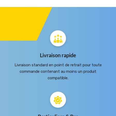
Livraison rapide
Livraison standard en point de retrait pour toute
commande contenant au moins un produit
compatible.