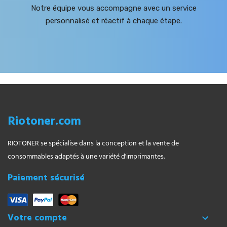
Notre équipe vous accompagne avec un service
personnalisé et réactif à chaque étape.
Riotoner.com
RIOTONER se spécialise dans la conception et la vente de
consommables adaptés à une variété d'imprimantes.
Paiement sécurisé
Votre compte
