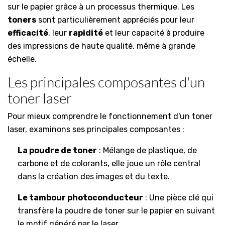
sur le papier grâce à un processus thermique. Les
toners
sont particulièrement appréciés pour leur
efficacité
, leur
rapidité
et leur capacité à produire
des impressions de haute qualité, même à grande
échelle.
Les principales composantes d'un
toner laser
Pour mieux comprendre le fonctionnement d'un toner
laser, examinons ses principales composantes :
La poudre de toner
: Mélange de plastique, de
carbone et de colorants, elle joue un rôle central
dans la création des images et du texte.
Le tambour photoconducteur
: Une pièce clé qui
transfère la poudre de toner sur le papier en suivant
le motif généré par le laser.