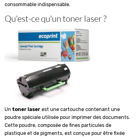
consommable indispensable.
Qu'est-ce qu'un toner laser ?
Un
toner laser
est une cartouche contenant une
poudre spéciale utilisée pour imprimer des documents.
Cette poudre, composée de fines particules de
plastique et de pigments, est conçue pour être fixée