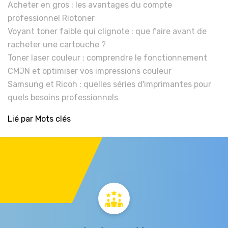
Acheter en gros : les avantages du compte
professionnel Riotoner
Voyant toner faible qui clignote : que faire avant de
racheter une cartouche ?
Toner laser couleur : comprendre le fonctionnement
CMJN et optimiser vos impressions couleur
Samsung et Ricoh : quelles séries d'imprimantes pour
quels besoins professionnels
Lié par Mots clés