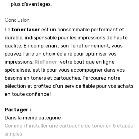
plus d'avantages.
Conclusion
Le
toner laser
est un consommable performant et
durable, indispensable pour les impressions de haute
qualité. En comprenant son fonctionnement, vous
pouvez faire un choix éclairé pour optimiser vos
impressions.
RioToner
, votre boutique en ligne
spécialisée, est là pour vous accompagner dans vos
besoins en toners et cartouches. Parcourez notre
sélection et profitez d’un service fiable pour vos achats
en toute confiance !
Partager :
Dans la même catégorie
Comment installer une cartouche de toner en 5 étapes
simples