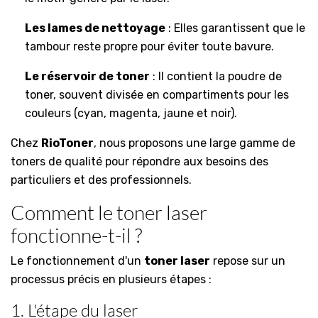
Les lames de nettoyage
: Elles garantissent que le
tambour reste propre pour éviter toute bavure.
Le réservoir de toner
: Il contient la poudre de
toner, souvent divisée en compartiments pour les
couleurs (cyan, magenta, jaune et noir).
Chez
RioToner
, nous proposons une large gamme de
toners de qualité pour répondre aux besoins des
particuliers et des professionnels.
Comment le toner laser
fonctionne-t-il ?
Le fonctionnement d'un
toner laser
repose sur un
processus précis en plusieurs étapes :
1. L'étape du laser