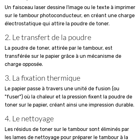
Un faisceau laser dessine l'image ou le texte à imprimer
sur le tambour photoconducteur, en créant une charge
électrostatique qui attire la poudre de toner.
2. Le transfert de la poudre
La poudre de toner, attirée par le tambour, est
transférée sur le papier grâce à un mécanisme de
charge opposée.
3. La fixation thermique
Le papier passe à travers une unité de fusion (ou
"fuser") où la chaleur et la pression fixent la poudre de
toner sur le papier, créant ainsi une impression durable.
4. Le nettoyage
Les résidus de toner sur le tambour sont éliminés par
les lames de nettoyage pour préparer le tambour à la