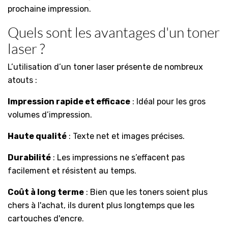
prochaine impression.
Quels sont les avantages d'un toner
laser ?
L’utilisation d’un toner laser présente de nombreux
atouts :
Impression rapide et efficace
: Idéal pour les gros
volumes d’impression.
Haute qualité
: Texte net et images précises.
Durabilité
: Les impressions ne s’effacent pas
facilement et résistent au temps.
Coût à long terme
: Bien que les toners soient plus
chers à l'achat, ils durent plus longtemps que les
cartouches d'encre.