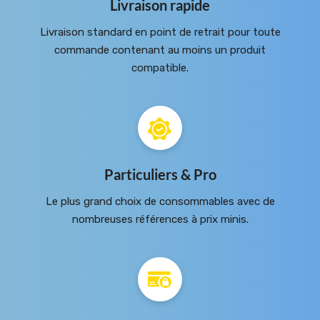
Livraison rapide
Livraison standard en point de retrait pour toute
commande contenant au moins un produit
compatible.
Particuliers & Pro
Le plus grand choix de consommables avec de
nombreuses références à prix minis.