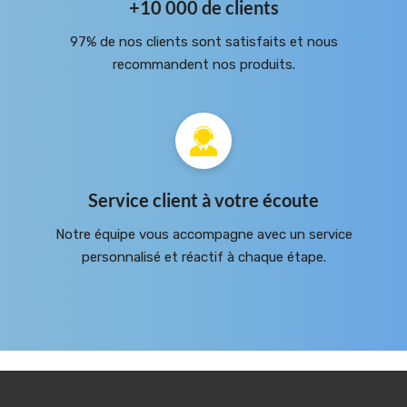
+10 000 de clients
97% de nos clients sont satisfaits et nous
recommandent nos produits.
Service client à votre écoute
Notre équipe vous accompagne avec un service
personnalisé et réactif à chaque étape.