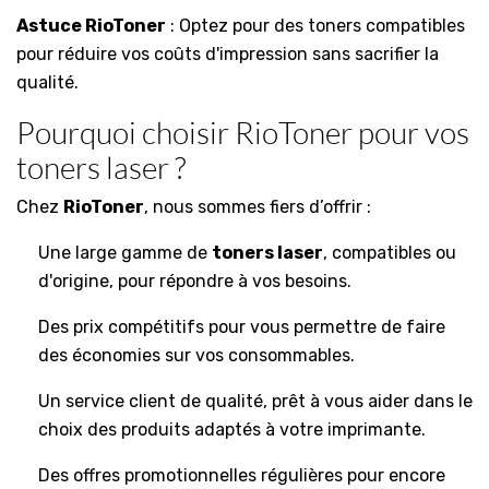
Astuce RioToner
: Optez pour des toners compatibles
pour réduire vos coûts d'impression sans sacrifier la
qualité.
Pourquoi choisir RioToner pour vos
toners laser ?
Chez
RioToner
, nous sommes fiers d’offrir :
Une large gamme de
toners laser
, compatibles ou
d'origine, pour répondre à vos besoins.
Des prix compétitifs pour vous permettre de faire
des économies sur vos consommables.
Un service client de qualité, prêt à vous aider dans le
choix des produits adaptés à votre imprimante.
Des offres promotionnelles régulières pour encore