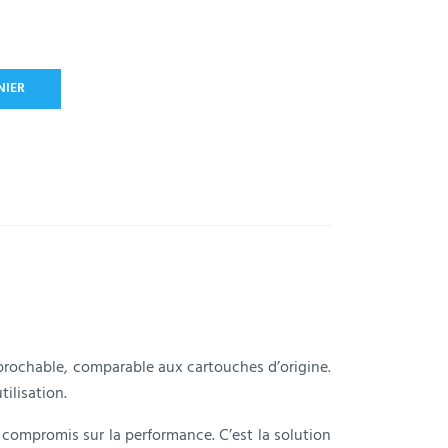
NIER
éprochable, comparable aux cartouches d’origine.
tilisation.
 compromis sur la performance. C’est la solution