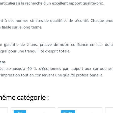
ticuliers à la recherche d’un excellent rapport qualité-prix.
 à des normes strictes de qualité et de sécurité. Chaque produ
 fiable sur le long terme.
e garantie de 2 ans, preuve de notre confiance en leur dura
l pour une tranquillité d’esprit totale.
ons
éalisez jusqu’à 40 % d’économies par rapport aux cartouches 
’impression tout en conservant une qualité professionnelle.
même catégorie :