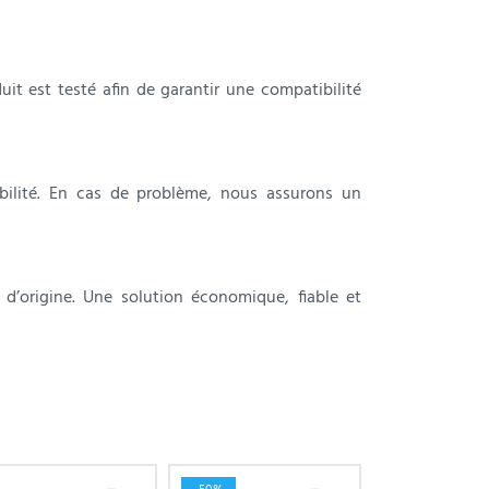
it est testé afin de garantir une compatibilité
bilité. En cas de problème, nous assurons un
d’origine. Une solution économique, fiable et