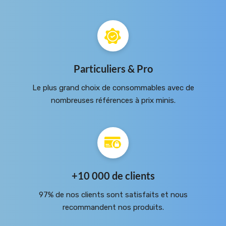
Particuliers & Pro
Le plus grand choix de consommables avec de
nombreuses références à prix minis.
+10 000 de clients
97% de nos clients sont satisfaits et nous
recommandent nos produits.