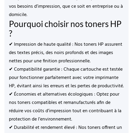
vos besoins d’impression, que ce soit en entreprise ou à
domicile.
Pourquoi choisir nos toners HP
?
✔
Impression de haute qualité
: Nos toners HP assurent
des textes précis, des noirs profonds et des images
nettes pour une finition professionnelle.
✔
Compatibilité garantie
: Chaque cartouche est testée
pour fonctionner parfaitement avec votre imprimante
HP, évitant ainsi les erreurs et les pertes de productivité.
✔
Économies et alternatives écologiques
: Optez pour
nos
toners compatibles et remanufacturés
afin de
réduire vos coûts d’impression tout en contribuant à la
protection de l’environnement.
✔
Durabilité et rendement élevé
: Nos toners offrent un