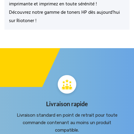
imprimante et imprimez en toute sérénité !
Découvrez notre gamme de toners HP dès aujourd’hui
sur Riotoner !
Livraison rapide
Livraison standard en point de retrait pour toute
commande contenant au moins un produit
compatible.