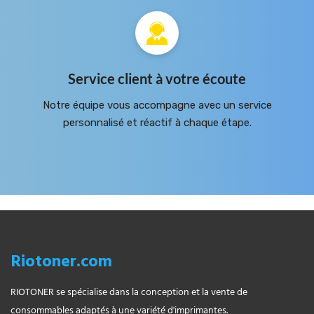
Service client à votre écoute
Notre équipe vous accompagne avec un service
personnalisé et réactif à chaque étape.
Riotoner.com
RIOTONER se spécialise dans la conception et la vente de
consommables adaptés à une variété d'imprimantes.