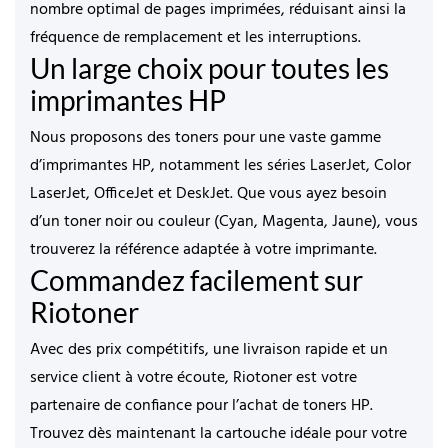
nombre optimal de pages imprimées
, réduisant ainsi la
fréquence de remplacement et les interruptions.
Un large choix pour toutes les
imprimantes HP
Nous proposons des toners pour une vaste gamme
d’imprimantes HP, notamment les séries
LaserJet, Color
LaserJet, OfficeJet et DeskJet
. Que vous ayez besoin
d’un
toner noir ou couleur (Cyan, Magenta, Jaune)
, vous
trouverez la référence adaptée à votre imprimante.
Commandez facilement sur
Riotoner
Avec des
prix compétitifs, une livraison rapide et un
service client à votre écoute
, Riotoner est votre
partenaire de confiance pour l’achat de toners HP.
Trouvez dès maintenant la cartouche idéale pour votre