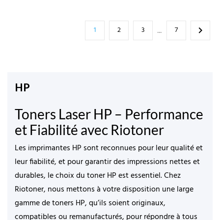
1
2
3
7

…
HP
Toners Laser HP – Performance
et Fiabilité avec Riotoner
Les imprimantes HP sont reconnues pour leur qualité et
leur fiabilité, et pour garantir des impressions nettes et
durables, le choix du
toner HP est essentiel. Chez
Riotoner
,
nous mettons à votre disposition une large
gamme de toners HP, qu’ils soient originaux,
compatibles ou remanufacturés, pour répondre à tous